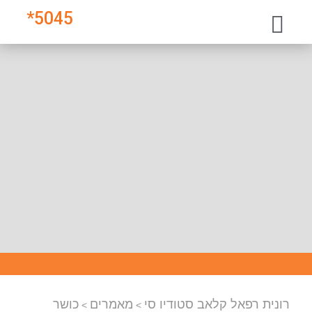
*
5045
רונית רפאל קלאב סטודיו סי
מאמרים
כושר
>
>