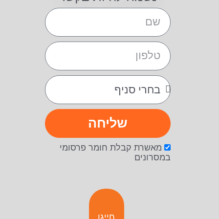
שליחה
מאשרת קבלת חומר פרסומי
במסרונים
חייגו