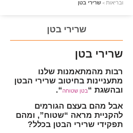
ובריאות
שרירי בטן
>
שרירי בטן
שרירי בטן
רבות מהמתאמנות שלנו
מתעניינות בחיטוב שרירי הבטן
ובהשגת “
“.
בטן שטוחה
אבל מהם בעצם הגורמים
להקניית מראה “שטוח”, ומהם
תפקידי שרירי הבטן בכלל?