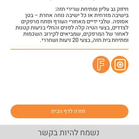
חיזוק גב עליון ומתיחת שרירי חזה:
בישיבה מזרחית או כל ישיבה נוחה אחרת – בטן
אסופה. שלבי ידיים מאחורי העורף ופתח מרפקים
לצדדים, בצעי הטיה קלה לפנים והחלי בניעות קטנות
לאחור של המרפקים, שמביאים לקירוב השכמות
ומתיחת בית חזה, בצעי 20 ניעות ושחררי.
חזרה לדף הבית
נשמח להיות בקשר