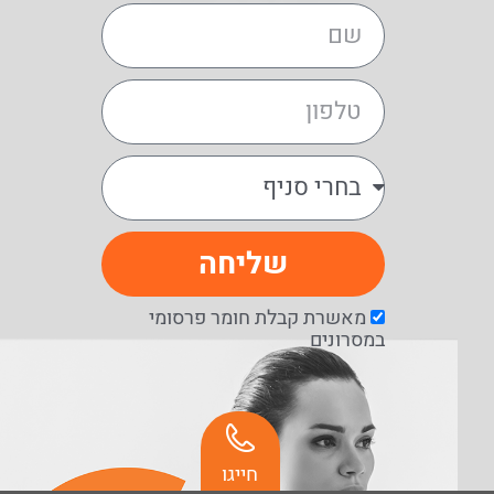
שליחה
מאשרת קבלת חומר פרסומי
במסרונים
חייגו